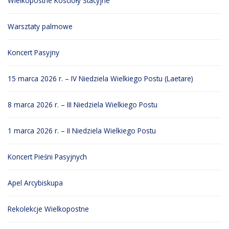
Wielkopostne Koscioły Stacyjne
Warsztaty palmowe
Koncert Pasyjny
15 marca 2026 r. – IV Niedziela Wielkiego Postu (Laetare)
8 marca 2026 r. – III Niedziela Wielkiego Postu
1 marca 2026 r. – II Niedziela Wielkiego Postu
Koncert Pieśni Pasyjnych
Apel Arcybiskupa
Rekolekcje Wielkopostne