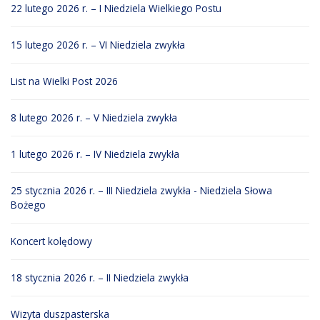
22 lutego 2026 r. – I Niedziela Wielkiego Postu
15 lutego 2026 r. – VI Niedziela zwykła
List na Wielki Post 2026
8 lutego 2026 r. – V Niedziela zwykła
1 lutego 2026 r. – IV Niedziela zwykła
25 stycznia 2026 r. – III Niedziela zwykła - Niedziela Słowa
Bożego
Koncert kolędowy
18 stycznia 2026 r. – II Niedziela zwykła
Wizyta duszpasterska