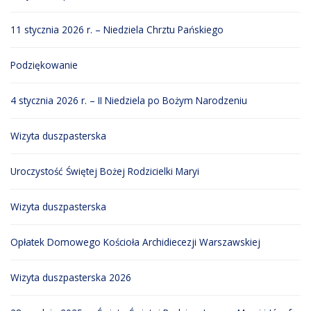
11 stycznia 2026 r. – Niedziela Chrztu Pańskiego
Podziękowanie
4 stycznia 2026 r. – II Niedziela po Bożym Narodzeniu
Wizyta duszpasterska
Uroczystość Świętej Bożej Rodzicielki Maryi
Wizyta duszpasterska
Opłatek Domowego Kościoła Archidiecezji Warszawskiej
Wizyta duszpasterska 2026