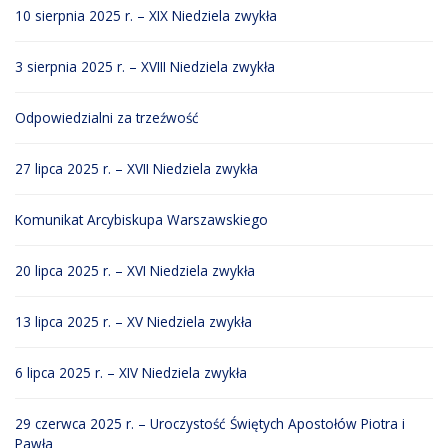
10 sierpnia 2025 r. – XIX Niedziela zwykła
3 sierpnia 2025 r. – XVIII Niedziela zwykła
Odpowiedzialni za trzeźwość
27 lipca 2025 r. – XVII Niedziela zwykła
Komunikat Arcybiskupa Warszawskiego
20 lipca 2025 r. – XVI Niedziela zwykła
13 lipca 2025 r. – XV Niedziela zwykła
6 lipca 2025 r. – XIV Niedziela zwykła
29 czerwca 2025 r. – Uroczystość Świętych Apostołów Piotra i
Pawła