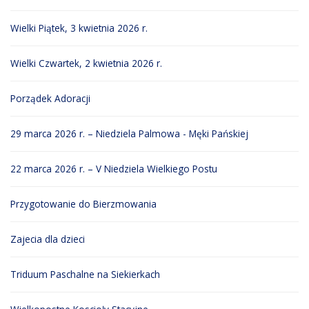
Wielki Piątek, 3 kwietnia 2026 r.
Wielki Czwartek, 2 kwietnia 2026 r.
Porządek Adoracji
29 marca 2026 r. – Niedziela Palmowa - Męki Pańskiej
22 marca 2026 r. – V Niedziela Wielkiego Postu
Przygotowanie do Bierzmowania
Zajecia dla dzieci
Triduum Paschalne na Siekierkach