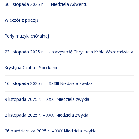
30 listopada 2025 r. – I Niedziela Adwentu
Wieczór z poezją
Perły muzyki chóralnej
23 listopada 2025 r. – Uroczystość Chrystusa Króla Wszechświata
Krystyna Czuba - Spotkanie
16 listopada 2025 r. – XXXIII Niedziela zwykła
9 listopada 2025 r. – XXXII Niedziela zwykła
2 listopada 2025 r. – XXXI Niedziela zwykła
26 października 2025 r. – XXX Niedziela zwykła