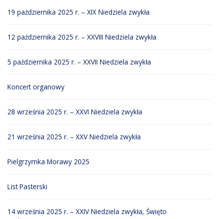
19 października 2025 r. – XIX Niedziela zwykła
12 października 2025 r. – XXVIII Niedziela zwykła
5 października 2025 r. – XXVII Niedziela zwykła
Koncert organowy
28 września 2025 r. – XXVI Niedziela zwykła
21 września 2025 r. – XXV Niedziela zwykła
Pielgrzymka Morawy 2025
List Pasterski
14 września 2025 r. – XXIV Niedziela zwykła, Święto