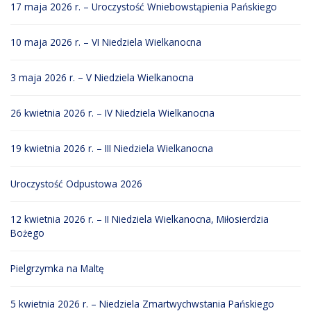
17 maja 2026 r. – Uroczystość Wniebowstąpienia Pańskiego
10 maja 2026 r. – VI Niedziela Wielkanocna
3 maja 2026 r. – V Niedziela Wielkanocna
26 kwietnia 2026 r. – IV Niedziela Wielkanocna
19 kwietnia 2026 r. – III Niedziela Wielkanocna
Uroczystość Odpustowa 2026
12 kwietnia 2026 r. – II Niedziela Wielkanocna, Miłosierdzia
Bożego
Pielgrzymka na Maltę
5 kwietnia 2026 r. – Niedziela Zmartwychwstania Pańskiego