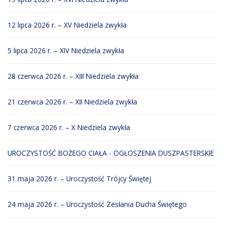
12 lipca 2026 r. – XV Niedziela zwykła
5 lipca 2026 r. – XIV Niedziela zwykła
28 czerwca 2026 r. – XIII Niedziela zwykła
21 czerwca 2026 r. – XII Niedziela zwykła
7 czerwca 2026 r. – X Niedziela zwykła
UROCZYSTOŚĆ BOŻEGO CIAŁA - OGŁOSZENIA DUSZPASTERSKIE
31 maja 2026 r. – Uroczystość Trójcy Świętej
24 maja 2026 r. – Uroczystość Zesłania Ducha Świętego