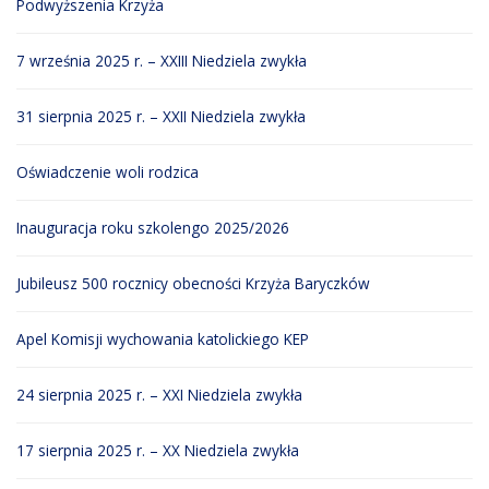
Podwyższenia Krzyża
7 września 2025 r. – XXIII Niedziela zwykła
31 sierpnia 2025 r. – XXII Niedziela zwykła
Oświadczenie woli rodzica
Inauguracja roku szkolengo 2025/2026
Jubileusz 500 rocznicy obecności Krzyża Baryczków
Apel Komisji wychowania katolickiego KEP
24 sierpnia 2025 r. – XXI Niedziela zwykła
17 sierpnia 2025 r. – XX Niedziela zwykła