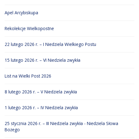
Apel Arcybiskupa
Rekolekcje Wielkopostne
22 lutego 2026 r. – I Niedziela Wielkiego Postu
15 lutego 2026 r. – VI Niedziela zwykła
List na Wielki Post 2026
8 lutego 2026 r. – V Niedziela zwykła
1 lutego 2026 r. – IV Niedziela zwykła
25 stycznia 2026 r. – III Niedziela zwykła - Niedziela Słowa
Bożego