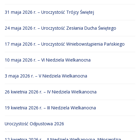
31 maja 2026 r. – Uroczystość Trójcy Świętej
24 maja 2026 r. – Uroczystość Zesłania Ducha Świętego
17 maja 2026 r. – Uroczystość Wniebowstąpienia Pańskiego
10 maja 2026 r. – VI Niedziela Wielkanocna
3 maja 2026 r. – V Niedziela Wielkanocna
26 kwietnia 2026 r. – IV Niedziela Wielkanocna
19 kwietnia 2026 r. – III Niedziela Wielkanocna
Uroczystość Odpustowa 2026
12 kwietnia 2026 r. – II Niedziela Wielkanocna, Miłosierdzia