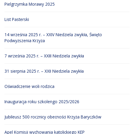
Pielgrzymka Morawy 2025
List Pasterski
14 września 2025 r. – XXIV Niedziela zwykła, Święto
Podwyższenia Krzyża
7 września 2025 r. – XXIII Niedziela zwykła
31 sierpnia 2025 r. – XXII Niedziela zwykła
Oświadczenie woli rodzica
Inauguracja roku szkolengo 2025/2026
Jubileusz 500 rocznicy obecności Krzyża Baryczków
Apel Komisji wychowania katolickiego KEP