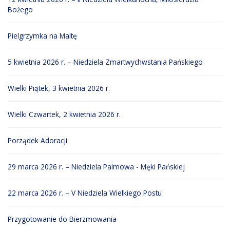
Bożego
Pielgrzymka na Maltę
5 kwietnia 2026 r. – Niedziela Zmartwychwstania Pańskiego
Wielki Piątek, 3 kwietnia 2026 r.
Wielki Czwartek, 2 kwietnia 2026 r.
Porządek Adoracji
29 marca 2026 r. – Niedziela Palmowa - Męki Pańskiej
22 marca 2026 r. – V Niedziela Wielkiego Postu
Przygotowanie do Bierzmowania