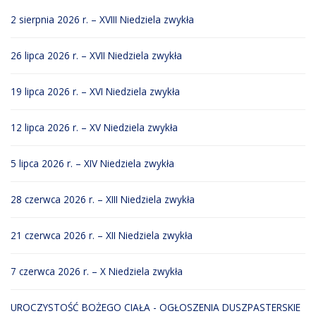
2 sierpnia 2026 r. – XVIII Niedziela zwykła
26 lipca 2026 r. – XVII Niedziela zwykła
19 lipca 2026 r. – XVI Niedziela zwykła
12 lipca 2026 r. – XV Niedziela zwykła
5 lipca 2026 r. – XIV Niedziela zwykła
28 czerwca 2026 r. – XIII Niedziela zwykła
21 czerwca 2026 r. – XII Niedziela zwykła
7 czerwca 2026 r. – X Niedziela zwykła
UROCZYSTOŚĆ BOŻEGO CIAŁA - OGŁOSZENIA DUSZPASTERSKIE