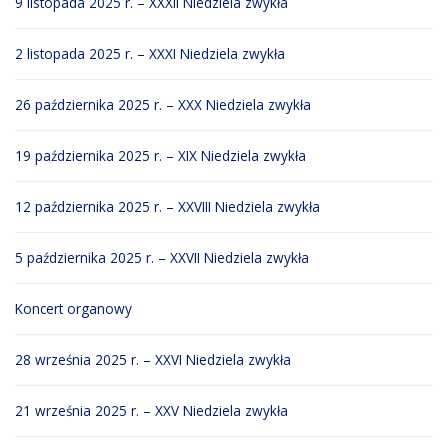
9 listopada 2025 r. – XXXII Niedziela zwykła
2 listopada 2025 r. – XXXI Niedziela zwykła
26 października 2025 r. – XXX Niedziela zwykła
19 października 2025 r. – XIX Niedziela zwykła
12 października 2025 r. – XXVIII Niedziela zwykła
5 października 2025 r. – XXVII Niedziela zwykła
Koncert organowy
28 września 2025 r. – XXVI Niedziela zwykła
21 września 2025 r. – XXV Niedziela zwykła