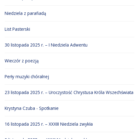
Niedziela z parafiadą
List Pasterski
30 listopada 2025 r. – I Niedziela Adwentu
Wieczór z poezją
Perły muzyki chóralnej
23 listopada 2025 r. – Uroczystość Chrystusa Króla Wszechświata
Krystyna Czuba - Spotkanie
16 listopada 2025 r. – XXXIII Niedziela zwykła