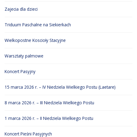
Zajecia dla dzieci
Triduum Paschalne na Siekierkach
Wielkopostne Koscioły Stacyjne
Warsztaty palmowe
Koncert Pasyjny
15 marca 2026 r. – IV Niedziela Wielkiego Postu (Laetare)
8 marca 2026 r. – III Niedziela Wielkiego Postu
1 marca 2026 r. – II Niedziela Wielkiego Postu
Koncert Pieśni Pasyjnych