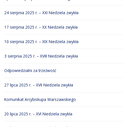
24 sierpnia 2025 r. – XXI Niedziela zwykła
17 sierpnia 2025 r. – XX Niedziela zwykła
10 sierpnia 2025 r. – XIX Niedziela zwykła
3 sierpnia 2025 r. – XVIII Niedziela zwykła
Odpowiedzialni za trzeźwość
27 lipca 2025 r. – XVII Niedziela zwykła
Komunikat Arcybiskupa Warszawskiego
20 lipca 2025 r. – XVI Niedziela zwykła