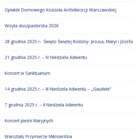
Opłatek Domowego Kościoła Archidiecezji Warszawskiej
Wizyta duszpasterska 2026
28 grudnia 2025 r– Święto Świętej Rodziny: Jezusa, Maryi i Józefa
21 grudnia 2025 r. – IV Niedziela Adwentu
Koncert w Sanktuarium
14 grudnia 2025 r. – III Niedziela Adwentu – „Gaudete”
7 grudnia 2025 r. – II Niedziela Adwentu
Koncert pieśni Maryjnych
Warsztaty Przymierze Miłosierdzia