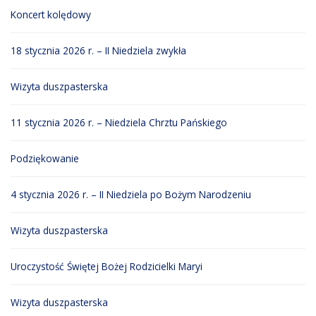
Koncert kolędowy
18 stycznia 2026 r. – II Niedziela zwykła
Wizyta duszpasterska
11 stycznia 2026 r. – Niedziela Chrztu Pańskiego
Podziękowanie
4 stycznia 2026 r. – II Niedziela po Bożym Narodzeniu
Wizyta duszpasterska
Uroczystość Świętej Bożej Rodzicielki Maryi
Wizyta duszpasterska