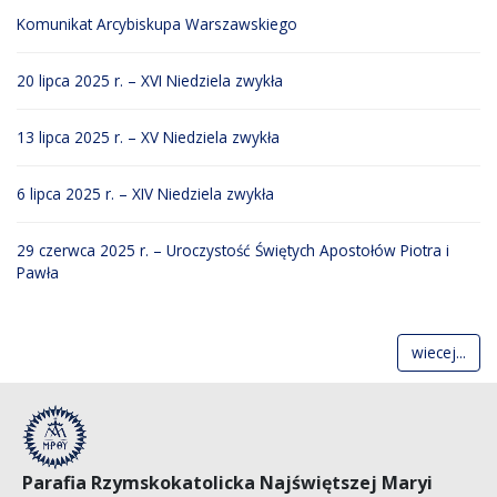
Komunikat Arcybiskupa Warszawskiego
20 lipca 2025 r. – XVI Niedziela zwykła
13 lipca 2025 r. – XV Niedziela zwykła
6 lipca 2025 r. – XIV Niedziela zwykła
29 czerwca 2025 r. – Uroczystość Świętych Apostołów Piotra i
Pawła
wiecej...
Parafia Rzymskokatolicka Najświętszej Maryi