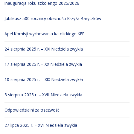
Inauguracja roku szkolengo 2025/2026
Jubileusz 500 rocznicy obecności Krzyża Baryczków
Apel Komisji wychowania katolickiego KEP
24 sierpnia 2025 r. – XXI Niedziela zwykła
17 sierpnia 2025 r. – XX Niedziela zwykła
10 sierpnia 2025 r. – XIX Niedziela zwykła
3 sierpnia 2025 r. – XVIII Niedziela zwykła
Odpowiedzialni za trzeźwość
27 lipca 2025 r. – XVII Niedziela zwykła