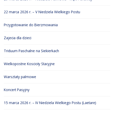
22 marca 2026 r. – V Niedziela Wielkiego Postu
Przygotowanie do Bierzmowania
Zajecia dla dzieci
Triduum Paschalne na Siekierkach
Wielkopostne Koscioły Stacyjne
Warsztaty palmowe
Koncert Pasyjny
15 marca 2026 r. – IV Niedziela Wielkiego Postu (Laetare)