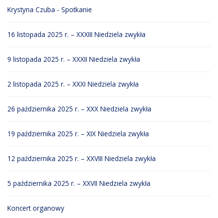
Krystyna Czuba - Spotkanie
16 listopada 2025 r. – XXXIII Niedziela zwykła
9 listopada 2025 r. – XXXII Niedziela zwykła
2 listopada 2025 r. – XXXI Niedziela zwykła
26 października 2025 r. – XXX Niedziela zwykła
19 października 2025 r. – XIX Niedziela zwykła
12 października 2025 r. – XXVIII Niedziela zwykła
5 października 2025 r. – XXVII Niedziela zwykła
Koncert organowy