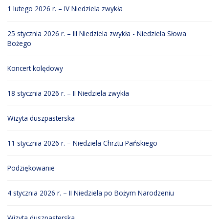
1 lutego 2026 r. – IV Niedziela zwykła
25 stycznia 2026 r. – III Niedziela zwykła - Niedziela Słowa
Bożego
Koncert kolędowy
18 stycznia 2026 r. – II Niedziela zwykła
Wizyta duszpasterska
11 stycznia 2026 r. – Niedziela Chrztu Pańskiego
Podziękowanie
4 stycznia 2026 r. – II Niedziela po Bożym Narodzeniu
Wizyta duszpasterska