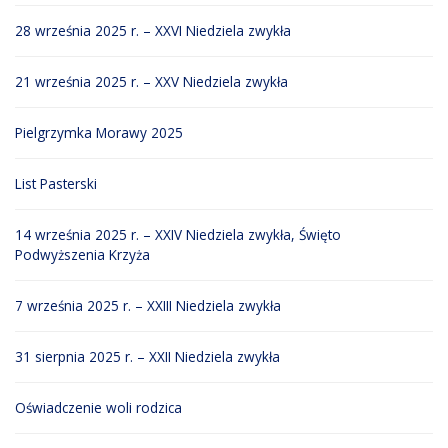
28 września 2025 r. – XXVI Niedziela zwykła
21 września 2025 r. – XXV Niedziela zwykła
Pielgrzymka Morawy 2025
List Pasterski
14 września 2025 r. – XXIV Niedziela zwykła, Święto
Podwyższenia Krzyża
7 września 2025 r. – XXIII Niedziela zwykła
31 sierpnia 2025 r. – XXII Niedziela zwykła
Oświadczenie woli rodzica