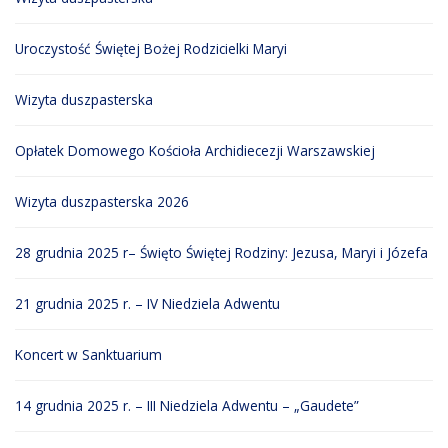
Uroczystość Świętej Bożej Rodzicielki Maryi
Wizyta duszpasterska
Opłatek Domowego Kościoła Archidiecezji Warszawskiej
Wizyta duszpasterska 2026
28 grudnia 2025 r– Święto Świętej Rodziny: Jezusa, Maryi i Józefa
21 grudnia 2025 r. – IV Niedziela Adwentu
Koncert w Sanktuarium
14 grudnia 2025 r. – III Niedziela Adwentu – „Gaudete”