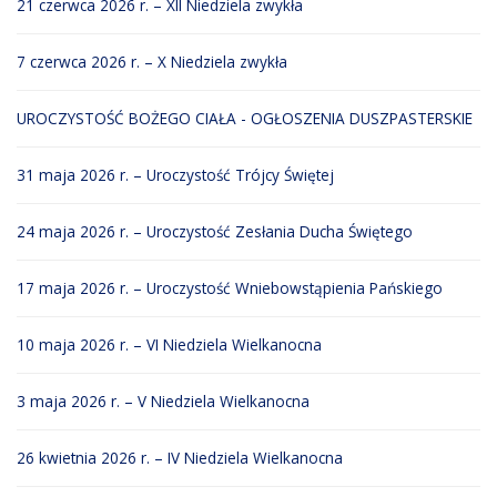
21 czerwca 2026 r. – XII Niedziela zwykła
7 czerwca 2026 r. – X Niedziela zwykła
UROCZYSTOŚĆ BOŻEGO CIAŁA - OGŁOSZENIA DUSZPASTERSKIE
31 maja 2026 r. – Uroczystość Trójcy Świętej
24 maja 2026 r. – Uroczystość Zesłania Ducha Świętego
17 maja 2026 r. – Uroczystość Wniebowstąpienia Pańskiego
10 maja 2026 r. – VI Niedziela Wielkanocna
3 maja 2026 r. – V Niedziela Wielkanocna
26 kwietnia 2026 r. – IV Niedziela Wielkanocna