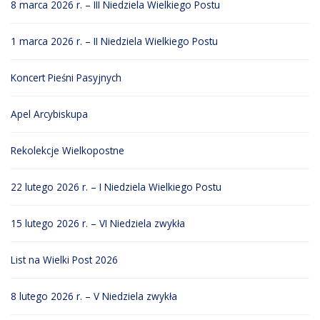
8 marca 2026 r. – III Niedziela Wielkiego Postu
1 marca 2026 r. – II Niedziela Wielkiego Postu
Koncert Pieśni Pasyjnych
Apel Arcybiskupa
Rekolekcje Wielkopostne
22 lutego 2026 r. – I Niedziela Wielkiego Postu
15 lutego 2026 r. – VI Niedziela zwykła
List na Wielki Post 2026
8 lutego 2026 r. – V Niedziela zwykła