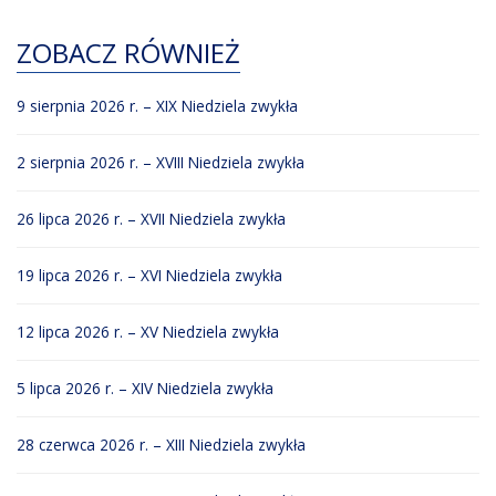
ZOBACZ RÓWNIEŻ
9 sierpnia 2026 r. – XIX Niedziela zwykła
2 sierpnia 2026 r. – XVIII Niedziela zwykła
26 lipca 2026 r. – XVII Niedziela zwykła
19 lipca 2026 r. – XVI Niedziela zwykła
12 lipca 2026 r. – XV Niedziela zwykła
5 lipca 2026 r. – XIV Niedziela zwykła
28 czerwca 2026 r. – XIII Niedziela zwykła