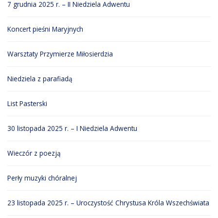
7 grudnia 2025 r. – II Niedziela Adwentu
Koncert pieśni Maryjnych
Warsztaty Przymierze Miłosierdzia
Niedziela z parafiadą
List Pasterski
30 listopada 2025 r. – I Niedziela Adwentu
Wieczór z poezją
Perły muzyki chóralnej
23 listopada 2025 r. – Uroczystość Chrystusa Króla Wszechświata