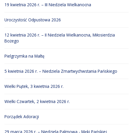
19 kwietnia 2026 r. – III Niedziela Wielkanocna
Uroczystość Odpustowa 2026
12 kwietnia 2026 r. – II Niedziela Wielkanocna, Miłosierdzia
Bożego
Pielgrzymka na Maltę
5 kwietnia 2026 r. – Niedziela Zmartwychwstania Pańskiego
Wielki Piątek, 3 kwietnia 2026 r.
Wielki Czwartek, 2 kwietnia 2026 r.
Porządek Adoracji
29 marca 2026 r. – Niedziela Palmowa - Męki Pańskiej