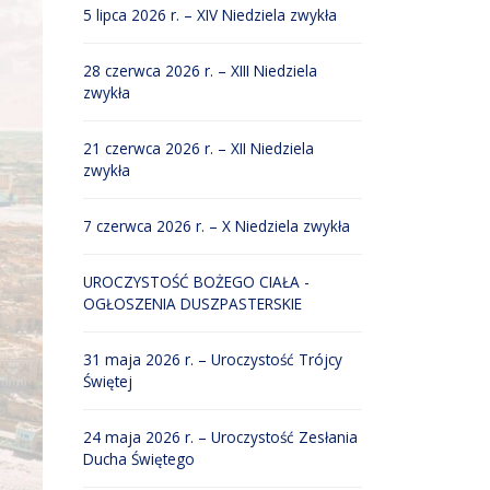
5 lipca 2026 r. – XIV Niedziela zwykła
28 czerwca 2026 r. – XIII Niedziela
zwykła
21 czerwca 2026 r. – XII Niedziela
zwykła
7 czerwca 2026 r. – X Niedziela zwykła
UROCZYSTOŚĆ BOŻEGO CIAŁA -
OGŁOSZENIA DUSZPASTERSKIE
31 maja 2026 r. – Uroczystość Trójcy
Świętej
24 maja 2026 r. – Uroczystość Zesłania
Ducha Świętego