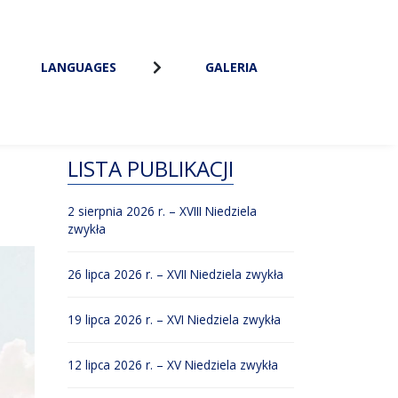
LANGUAGES
GALERIA
LISTA PUBLIKACJI
2 sierpnia 2026 r. – XVIII Niedziela
zwykła
26 lipca 2026 r. – XVII Niedziela zwykła
19 lipca 2026 r. – XVI Niedziela zwykła
12 lipca 2026 r. – XV Niedziela zwykła