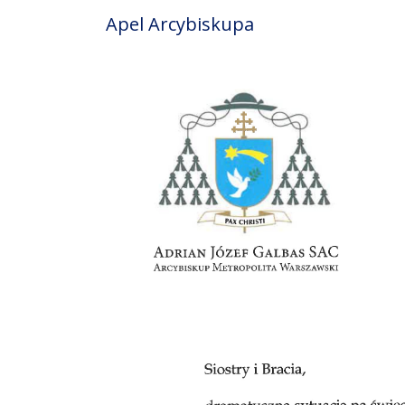
Apel Arcybiskupa