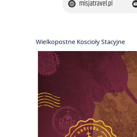
Wielkopostne Koscioły Stacyjne