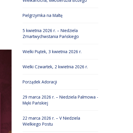
Wielkanocna, Miłosierdzia Bożego
Pielgrzymka na Maltę
5 kwietnia 2026 r. – Niedziela
Zmartwychwstania Pańskiego
Wielki Piątek, 3 kwietnia 2026 r.
Wielki Czwartek, 2 kwietnia 2026 r.
Porządek Adoracji
29 marca 2026 r. – Niedziela Palmowa -
Męki Pańskiej
22 marca 2026 r. – V Niedziela
Wielkiego Postu