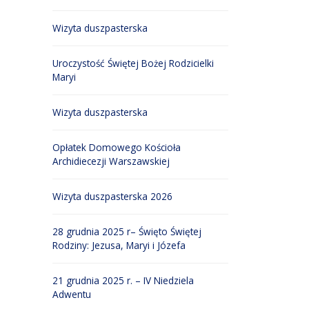
Wizyta duszpasterska
Uroczystość Świętej Bożej Rodzicielki
Maryi
Wizyta duszpasterska
Opłatek Domowego Kościoła
Archidiecezji Warszawskiej
Wizyta duszpasterska 2026
28 grudnia 2025 r– Święto Świętej
Rodziny: Jezusa, Maryi i Józefa
21 grudnia 2025 r. – IV Niedziela
Adwentu