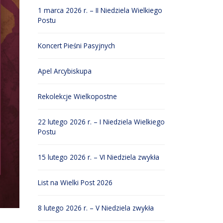
1 marca 2026 r. – II Niedziela Wielkiego
Postu
Koncert Pieśni Pasyjnych
Apel Arcybiskupa
Rekolekcje Wielkopostne
22 lutego 2026 r. – I Niedziela Wielkiego
Postu
15 lutego 2026 r. – VI Niedziela zwykła
List na Wielki Post 2026
8 lutego 2026 r. – V Niedziela zwykła