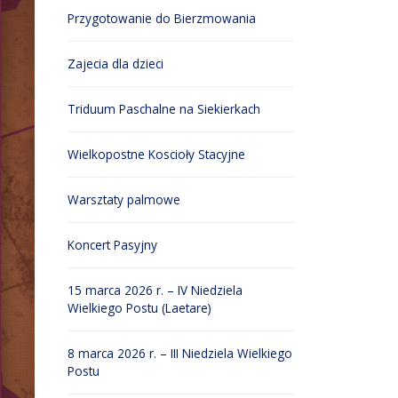
Przygotowanie do Bierzmowania
Zajecia dla dzieci
Triduum Paschalne na Siekierkach
Wielkopostne Koscioły Stacyjne
Warsztaty palmowe
Koncert Pasyjny
15 marca 2026 r. – IV Niedziela
Wielkiego Postu (Laetare)
8 marca 2026 r. – III Niedziela Wielkiego
Postu