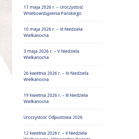
17 maja 2026 r. – Uroczystość
Wniebowstąpienia Pańskiego
10 maja 2026 r. – VI Niedziela
Wielkanocna
3 maja 2026 r. – V Niedziela
Wielkanocna
26 kwietnia 2026 r. – IV Niedziela
Wielkanocna
19 kwietnia 2026 r. – III Niedziela
Wielkanocna
Uroczystość Odpustowa 2026
12 kwietnia 2026 r. – II Niedziela