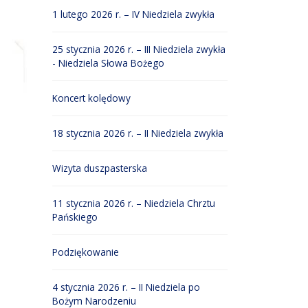
1 lutego 2026 r. – IV Niedziela zwykła
25 stycznia 2026 r. – III Niedziela zwykła
- Niedziela Słowa Bożego
Koncert kolędowy
18 stycznia 2026 r. – II Niedziela zwykła
Wizyta duszpasterska
11 stycznia 2026 r. – Niedziela Chrztu
Pańskiego
Podziękowanie
4 stycznia 2026 r. – II Niedziela po
Bożym Narodzeniu